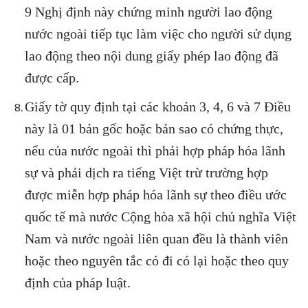
9 Nghị định này chứng minh người lao động
nước ngoài tiếp tục làm việc cho người sử dụng
lao động theo nội dung giấy phép lao động đã
được cấp.
Giấy tờ quy định tại các khoản 3, 4, 6 và 7 Điều
này là 01 bản gốc hoặc bản sao có chứng thực,
nếu của nước ngoài thì phải hợp pháp hóa lãnh
sự và phải dịch ra tiếng Việt trừ trường hợp
được miễn hợp pháp hóa lãnh sự theo điều ước
quốc tế mà nước Cộng hòa xã hội chủ nghĩa Việt
Nam và nước ngoài liên quan đều là thành viên
hoặc theo nguyên tắc có đi có lại hoặc theo quy
định của pháp luật.