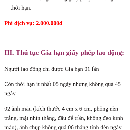
thời hạn.
Phí dịch vụ: 2.000.000đ
III. Thủ tục Gia hạn giấy phép lao động:
Người lao động chỉ được Gia hạn 01 lần
Còn thời hạn ít nhất 05 ngày nhưng không quá 45
ngày
02 ảnh màu (kích thước 4 cm x 6 cm, phông nền
trắng, mặt nhìn thẳng, đầu để trần, không đeo kính
màu), ảnh chụp không quá 06 tháng tính đến ngày