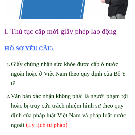
I. Thủ tục cấp mới giấy phép lao động
HỒ SƠ YÊU CẦU:
Giấy chứng nhận sức khỏe được cấp ở nước
ngoài hoặc ở Việt Nam theo quy định của Bộ Y
tế
Văn bản xác nhận không phải là người phạm tội
hoặc bị truy cứu trách nhiệm hình sự theo quy
định của pháp luật Việt Nam và pháp luật nước
ngoài
(Lý lịch tư pháp)