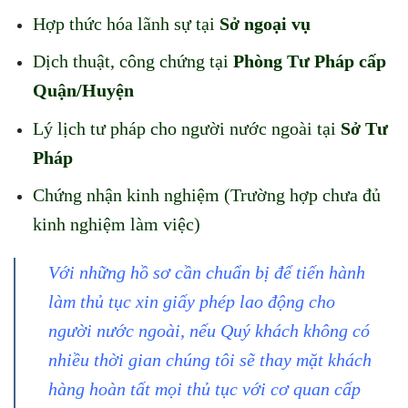
Hợp thức hóa lãnh sự tại
Sở ngoại vụ
Dịch thuật, công chứng tại
Phòng Tư Pháp cấp
Quận/Huyện
Lý lịch tư pháp cho người nước ngoài tại
Sở Tư
Pháp
Chứng nhận kinh nghiệm (Trường hợp chưa đủ
kinh nghiệm làm việc)
Với những hồ sơ cần chuẩn bị để tiến hành
làm thủ tục xin giấy phép lao động cho
người nước ngoài, nếu Quý khách không có
nhiều thời gian chúng tôi sẽ thay mặt khách
hàng hoàn tất mọi thủ tục với cơ quan cấp