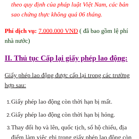
theo quy định của pháp luật Việt Nam, các bản
sao chứng thực không quá 06 tháng.
Phí dịch vụ:
7.000.000 VNĐ
( đã bao gồm lệ phí
nhà nước)
II. Thủ tục Cấp
lại giấy phép lao động:
Giấy phép lao động được cấp lại trong các trường
hợp sau:
Giấy phép lao động còn thời hạn bị mất.
Giấy phép lao động còn thời hạn bị hỏng.
Thay đổi họ và lên, quốc tịch, số hộ chiếu, địa
điểm làm việc ghi trong giấy phép lao động còn