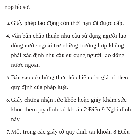
nộp hồ sơ.
Giấy phép lao động còn thời hạn đã được cấp.
Văn bản chấp thuận nhu cầu sử dụng người lao
động nước ngoài trừ những trường hợp không
phải xác định nhu cầu sử dụng người lao động
nước ngoài.
Bản sao có chứng thực hộ chiếu còn giá trị theo
quy định của pháp luật.
Giấy chứng nhận sức khỏe hoặc giấy khám sức
khỏe theo quy định tại khoản 2 Điều 9 Nghị định
này.
Một trong các giấy tờ quy định tại khoản 8 Điều