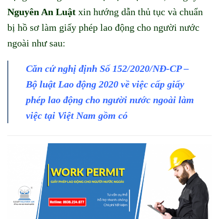
Nguyên An Luật
xin hướng dẫn thủ tục và chuẩn
bị hồ sơ làm giấy phép lao động cho người nước
ngoài như sau:
Căn cứ nghị định Số 152/2020/NĐ-CP –
Bộ luật Lao động 2020 về việc cấp giấy
phép lao động cho người nước ngoài làm
việc tại Việt Nam gồm có