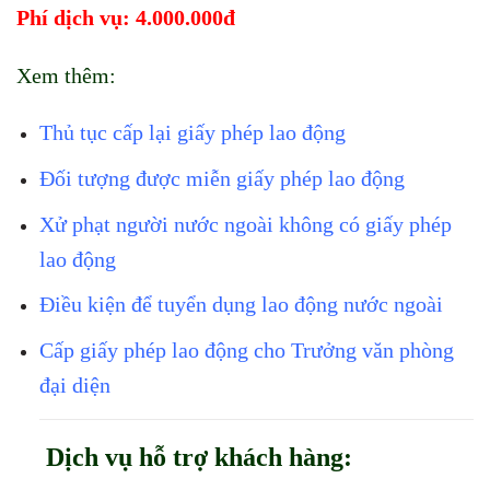
Phí dịch vụ: 4.000.000đ
Xem thêm:
Thủ tục cấp lại giấy phép lao động
Đối tượng được miễn giấy phép lao động
Xử phạt người nước ngoài không có giấy phép
lao động
Điều kiện để tuyển dụng lao động nước ngoài
Cấp giấy phép lao động cho Trưởng văn phòng
đại diện
Dịch vụ hỗ trợ khách hàng: