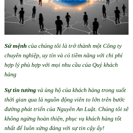
Sứ mệnh
của chúng tôi là trở thành một Công ty
chuyên nghiệp, uy tín và có tiềm năng với chi phí
hợp lý phù hợp với mọi nhu cầu của Quý khách
hàng
Sự tin tưởng
và ủng hộ của khách hàng trong suốt
thời gian qua là nguồn động viên to lớn trên bước
đường phát triển của Nguyên An Luật. Chúng tôi sẽ
không ngừng hoàn thiện, phục vụ khách hàng tốt
nhất để luôn xứng đáng với sự tin cậy ấy!