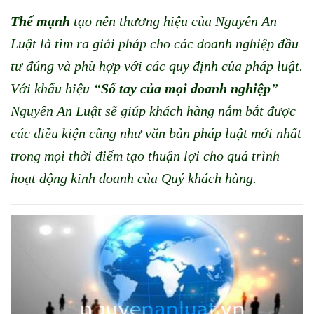
Thế mạnh
tạo nên thương hiệu của Nguyên An
Luật là tìm ra giải pháp cho các doanh nghiệp đầu
tư đúng và phù hợp với các quy định của pháp luật.
Với khẩu hiệu “
Sổ tay của mọi doanh nghiệp
”
Nguyên An Luật sẽ giúp khách hàng nắm bắt được
các điều kiện cũng như văn bản pháp luật mới nhất
trong mọi thời điểm tạo thuận lợi cho quá trình
hoạt động kinh doanh của Quý khách hàng.