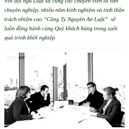
Với đội ngũ Luật sư cùng các chuyên viên tư vấn
chuyên nghiệp, nhiều năm kinh nghiệm và tinh thần
trách nhiệm cao “Công Ty Nguyên An Luật” sẽ
luôn đồng hành cùng Quý khách hàng trong suốt
quá trình khởi nghiệp