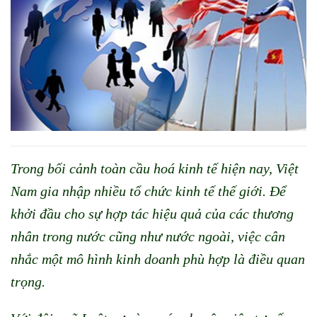
Trong bối cảnh toàn cầu hoá kinh tế hiện nay, Việt
Nam gia nhập nhiều tổ chức kinh tế thế giới. Để
khởi đầu cho sự hợp tác hiệu quả của các thương
nhân trong nước cũng như nước ngoài, việc cân
nhắc một mô hình kinh doanh phù hợp là điều quan
trọng.