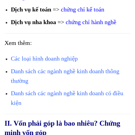
Dịch vụ kế toán
=>
chứng chỉ kế toán
Dịch vụ nha khoa
=>
chứng chỉ hành nghề
Xem thêm:
Các loại hình doanh nghiệp
Danh sách các ngành nghề kinh doanh thông
thường
Danh sách các ngành nghề kinh doanh có điều
kiện
II. Vốn phải góp là bao nhiêu?
Chứng
minh vốn góp