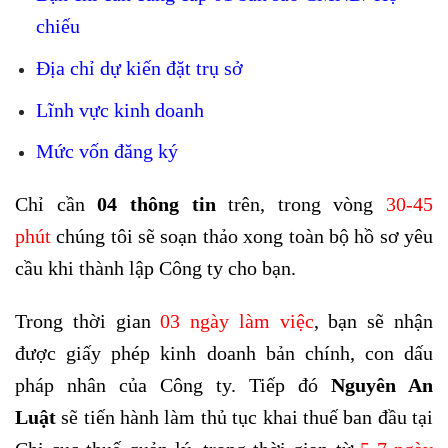
chiếu
Địa chỉ dự kiến đặt trụ sở
Lĩnh vực kinh doanh
Mức vốn đăng ký
Chỉ cần
04 thông tin
trên, trong vòng
30-45
phút
chúng tôi sẽ soạn thảo xong toàn bộ hồ sơ yêu
cầu khi thành lập Công ty cho bạn.
Trong thời gian
03 ngày làm việc
, bạn sẽ nhận
được giấy phép kinh doanh bản chính, con dấu
pháp nhân của Công ty. Tiếp đó
Nguyên An
Luật
sẽ tiến hành làm thủ tục khai thuế ban đầu tại