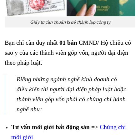
Giấy tờ cần chuẩn bị để thành lập công ty
Bạn chỉ cần duy nhất
01 bản
CMND/ Hộ chiếu có
sao y của các thành viên góp vốn, người đại diện
theo pháp luật.
Riêng những ngành nghề kinh doanh có
điều kiện thì người đại diện pháp luật hoặc
thành viên góp vốn phải có chứng chỉ hành
nghề như:
Tư vấn môi giới bất động sản
=>
Chứng chỉ
môi giới