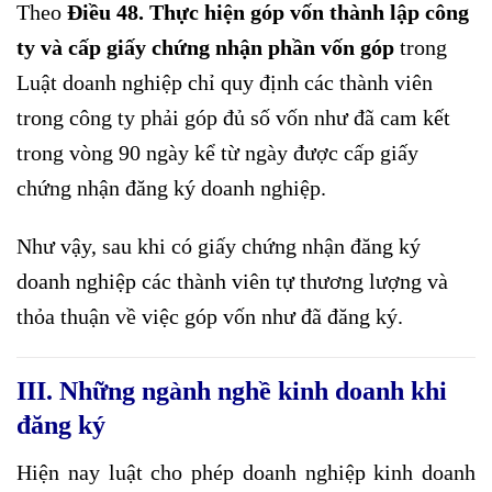
Theo
Điều 48. Thực hiện góp vốn thành lập công
ty và cấp giấy chứng nhận phần vốn góp
trong
Luật doanh nghiệp chỉ quy định các thành viên
trong công ty phải góp đủ số vốn như đã cam kết
trong vòng 90 ngày kể từ ngày được cấp giấy
chứng nhận đăng ký doanh nghiệp.
Như vậy, sau khi có giấy chứng nhận đăng ký
doanh nghiệp các thành viên tự thương lượng và
thỏa thuận về việc góp vốn như đã đăng ký.
III. Những ngành nghề kinh doanh khi
đăng ký
Hiện nay luật cho phép doanh nghiệp kinh doanh