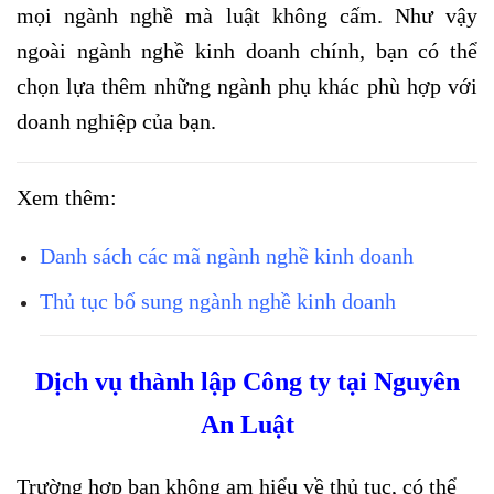
mọi ngành nghề mà luật không cấm. Như vậy
ngoài ngành nghề kinh doanh chính, bạn có thể
chọn lựa thêm những ngành phụ khác phù hợp với
doanh nghiệp của bạn.
Xem thêm:
Danh sách các mã ngành nghề kinh doanh
Thủ tục bổ sung ngành nghề kinh doanh
Dịch vụ thành lập Công ty tại Nguyên
An Luật
Trường hợp bạn không am hiểu về thủ tục, có thể